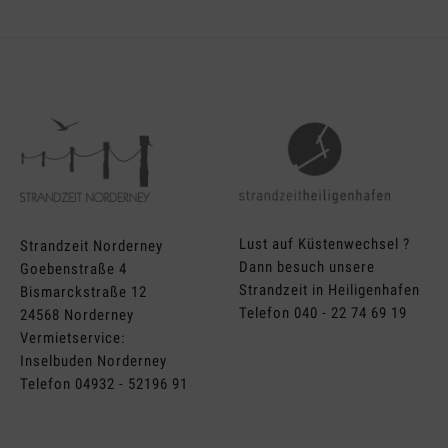
Lust auf Küstenwechsel ?
Strandzeit Norderney
Dann besuch unsere
Goebenstraße 4
Strandzeit in Heiligenhafen
Bismarckstraße 12
Telefon 040 - 22 74 69 19
24568 Norderney
Vermietservice:
Inselbuden Norderney
Telefon 04932 - 52196 91