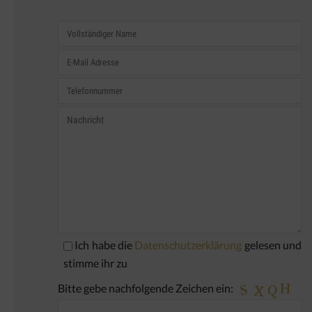
Ich habe die
Datenschutzerklärung
gelesen und
stimme ihr zu
Bitte gebe nachfolgende Zeichen ein: