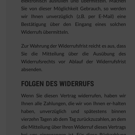
elektronisch ausfüllen und übermitteln. Machen
Sie von dieser Möglichkeit Gebrauch, so werden
wir Ihnen unverzüglich (z.B. per E-Mail) eine
Bestätigung über den Eingang eines solchen
Widerrufs übermitteln.
Zur Wahrung der Widerrufsfrist reicht es aus, dass
Sie die Mitteilung über die Ausübung des
Widerrufsrechts vor Ablauf der Widerrufsfrist
absenden.
FOLGEN DES WIDERRUFS
Wenn Sie diesen Vertrag widerrufen, haben wir
Ihnen alle Zahlungen, die wir von Ihnen er-halten
haben, unverzüglich und spätestens binnen
vierzehn Tagen ab dem Tag zurückzuzahlen, an dem
die Mitteilung über Ihren Widerruf dieses Vertrags
bei uns eingegangen ist. Für diese Rückzahlung