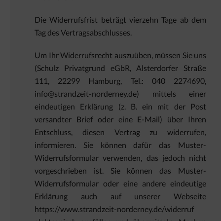
Die Widerrufsfrist beträgt vierzehn Tage ab dem
Tag des Vertragsabschlusses.
Um Ihr Widerrufsrecht auszuüben, müssen Sie uns
(Schulz Privatgrund eGbR, Alsterdorfer Straße
111, 22299 Hamburg, Tel.: 040 2274690,
info@strandzeit-norderney.de) mittels einer
eindeutigen Erklärung (z. B. ein mit der Post
versandter Brief oder eine E-Mail) über Ihren
Entschluss, diesen Vertrag zu widerrufen,
informieren. Sie können dafür das Muster-
Widerrufsformular verwenden, das jedoch nicht
vorgeschrieben ist. Sie können das Muster-
Widerrufsformular oder eine andere eindeutige
Erklärung auch auf unserer Webseite
https://www.strandzeit-norderney.de/widerruf