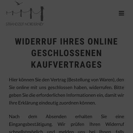
WIDERRUF IHRES ONLINE
GESCHLOSSENEN
KAUFVERTRAGES
Hier können Sie den Vertrag (Bestellung von Waren), den
Sie online mit uns geschlossen haben, widerrufen. Bitte
geben Sie die erforderlichen Informationen ein, damit wir
Ihre Erklärung eindeutig zuordnen können.
Nach dem Absenden erhalten Sie eine
Eingangsbestätigung. Wir prüfen Ihren Widerruf
schnellstmöglich und melden uns bei Ihnen, falls