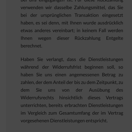
verwenden wir dasselbe Zahlungsmittel, das Sie
bei der ursprünglichen Transaktion eingesetzt
haben, es sei denn, mit Ihnen wurde ausdrücklich
etwas anderes vereinbart; in keinem Fall werden
Ihnen wegen dieser Rückzahlung Entgelte
berechnet.
Haben Sie verlangt, dass die Dienstleistungen
während der Widerrufsfrist beginnen soll, so
haben Sie uns einen angemessenen Betrag zu
zahlen, der dem Anteil der bis zu dem Zeitpunkt, zu
dem Sie uns von der Ausübung des
Widerrufsrechts hinsichtlich dieses Vertrags
unterrichten, bereits erbrachten Dienstleistungen
im Vergleich zum Gesamtumfang der im Vertrag
vorgesehenen Dienstleistungen entspricht.