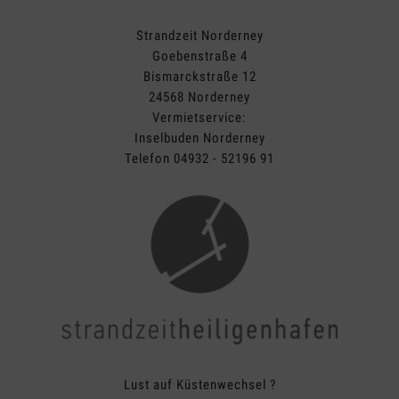
Strandzeit Norderney
Goebenstraße 4
Bismarckstraße 12
24568 Norderney
Vermietservice:
Inselbuden Norderney
Telefon 04932 - 52196 91
Lust auf Küstenwechsel ?