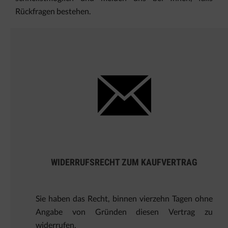
Rückfragen bestehen.
WIDERRUFSRECHT ZUM KAUFVERTRAG
Sie haben das Recht, binnen vierzehn Tagen ohne
Angabe von Gründen diesen Vertrag zu
widerrufen.