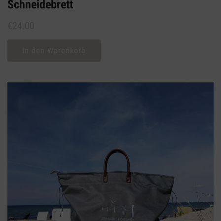
Schneidebrett
€
24.00
In den Warenkorb