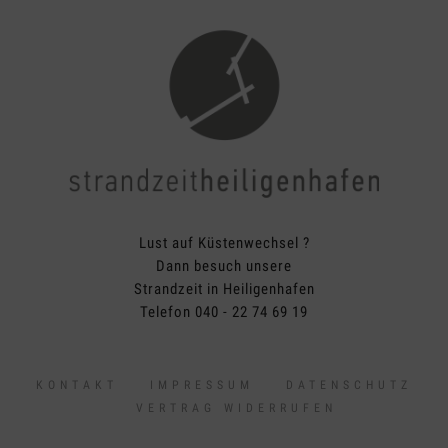
Lust auf Küstenwechsel ?
Dann besuch unsere
Strandzeit in Heiligenhafen
Telefon 040 - 22 74 69 19
KONTAKT
IMPRESSUM
DATENSCHUTZ
VERTRAG WIDERRUFEN