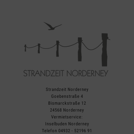
Strandzeit Norderney
Goebenstraße 4
Bismarckstraße 12
24568 Norderney
Vermietservice:
Inselbuden Norderney
Telefon 04932 - 52196 91