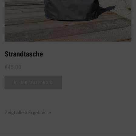
Strandtasche
€
45.00
In den Warenkorb
Zeigt alle 3 Ergebnisse