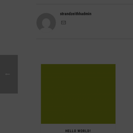
strandzeithhadmin
HELLO WORLD!