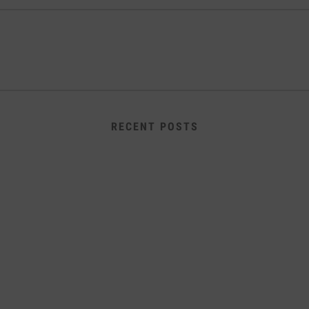
RECENT POSTS