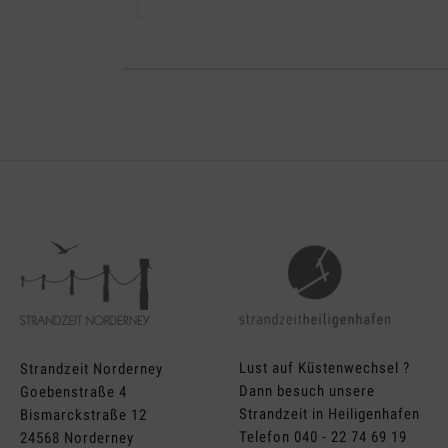
Lust auf Küstenwechsel ?
Strandzeit Norderney
Dann besuch unsere
Goebenstraße 4
Strandzeit in Heiligenhafen
Bismarckstraße 12
Telefon 040 - 22 74 69 19
24568 Norderney