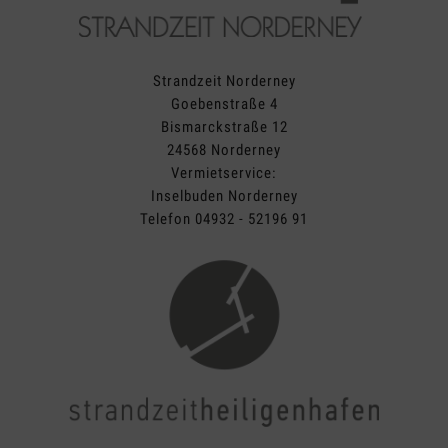
Strandzeit Norderney
Goebenstraße 4
Bismarckstraße 12
24568 Norderney
Vermietservice:
Inselbuden Norderney
Telefon 04932 - 52196 91