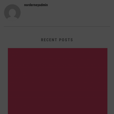
norderneyadmin
RECENT POSTS