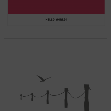
HELLO WORLD!